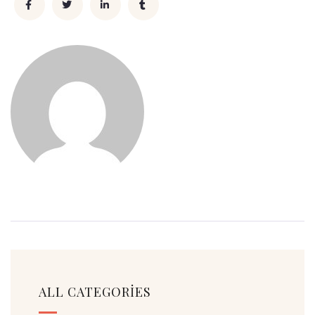
ALL CATEGORIES