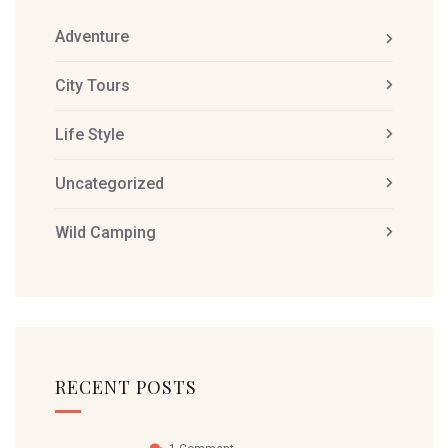
Adventure
City Tours
Life Style
Uncategorized
Wild Camping
RECENT POSTS