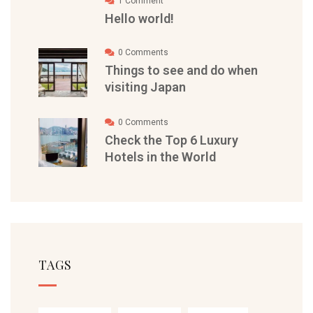
1 Comment
Hello world!
0 Comments
Things to see and do when
visiting Japan
0 Comments
Check the Top 6 Luxury
Hotels in the World
TAGS