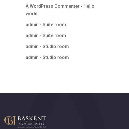
A WordPress Commenter
-
Hello
world!
admin
-
Suite room
admin
-
Suite room
admin
-
Studio room
admin
-
Studio room