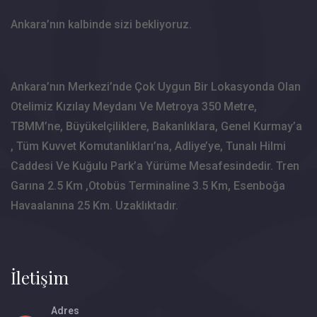
Ankara’nın kalbinde sizi bekliyoruz.
Ankara’nın Merkezi’nde Çok Uygun Bir Lokasyonda Olan
Otelimiz Kızılay Meydanı Ve Metroya 350 Metre,
TBMM’ne, Büyükelçiliklere, Bakanlıklara, Genel Kurmay’a
, Tüm Kuvvet Komutanlıkları’na, Adliye’ye, Tunalı Hilmi
Caddesi Ve Kuğulu Park’a Yürüme Mesafesindedir. Tren
Garına 2.5 Km ,Otobüs Terminaline 3.5 Km, Esenboğa
Havaalanına 25 Km. Uzaklıktadır.
İletişim
Adres