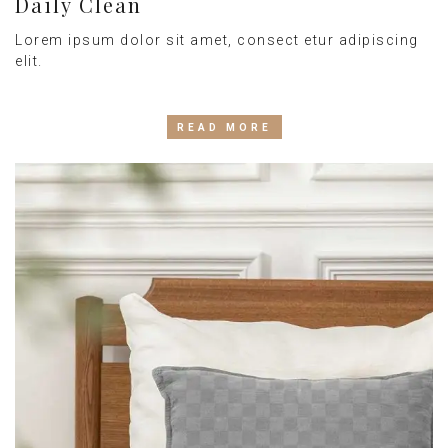
Daily Clean
Lorem ipsum dolor sit amet, consect etur adipiscing
elit.
READ MORE