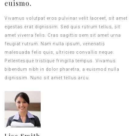
euismo.
Vivamus volutpat eros pulvinar velit laoreet, sit amet
egestas erat dignissim. Sed quis rutrum tellus, sit
amet viverra felis. Cras sagittis sem sit amet urna
feugiat rutrum. Nam nulla ipsum, venenatis
malesuada felis quis, ultricies convallis neque.
Pellentesque tristique fringilla tempus. Vivamus
bibendum nibh in dolor pharetra, a euismod nulla
dignissim. Nunc sit amet tellus arcu.
Lisa Smith