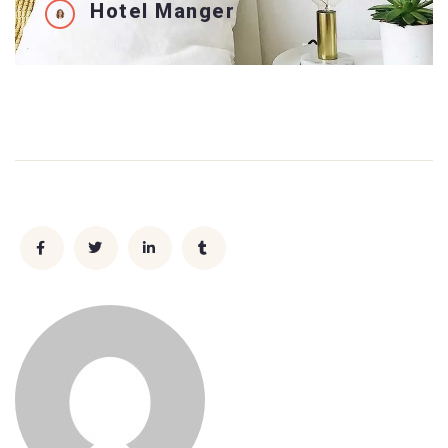
Hotel Manger