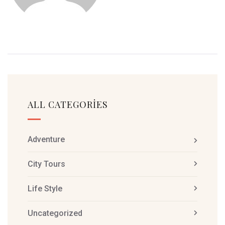
ALL CATEGORIES
Adventure
City Tours
Life Style
Uncategorized