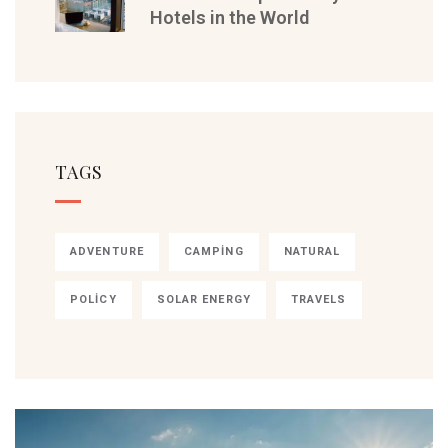
Hotels in the World
TAGS
ADVENTURE
CAMPING
NATURAL
POLICY
SOLAR ENERGY
TRAVELS