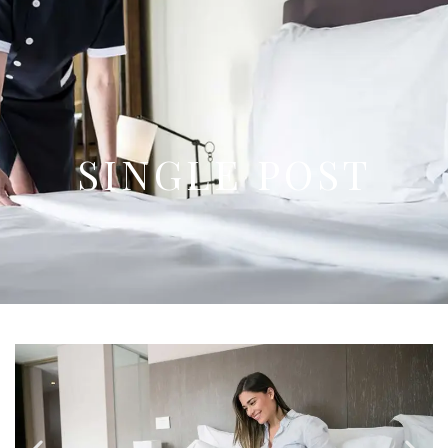
SINGLE POST