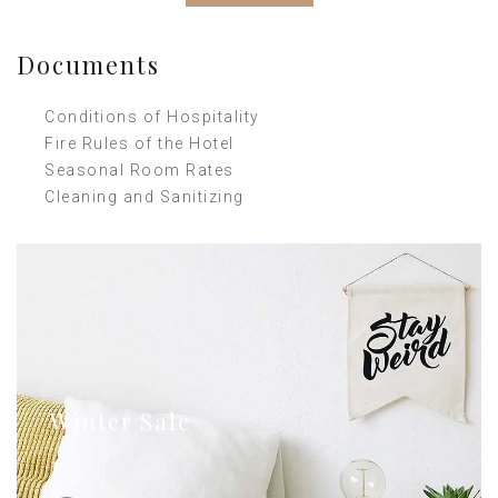
Documents
Conditions of Hospitality
Fire Rules of the Hotel
Seasonal Room Rates
Cleaning and Sanitizing
Winter Sale