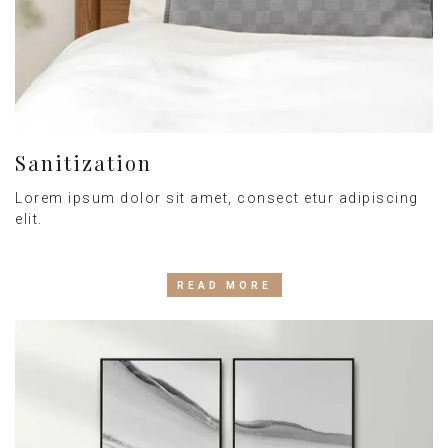
Sanitization
Lorem ipsum dolor sit amet, consect etur adipiscing
elit.
READ MORE