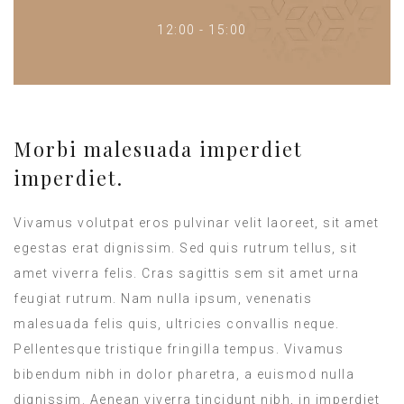
12:00 - 15:00
Morbi malesuada imperdiet
imperdiet.
Vivamus volutpat eros pulvinar velit laoreet, sit amet
egestas erat dignissim. Sed quis rutrum tellus, sit
amet viverra felis. Cras sagittis sem sit amet urna
feugiat rutrum. Nam nulla ipsum, venenatis
malesuada felis quis, ultricies convallis neque.
Pellentesque tristique fringilla tempus. Vivamus
bibendum nibh in dolor pharetra, a euismod nulla
dignissim. Aenean viverra tincidunt nibh, in imperdiet