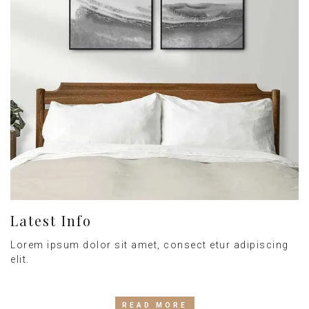
Latest Info
Lorem ipsum dolor sit amet, consect etur adipiscing
elit.
READ MORE