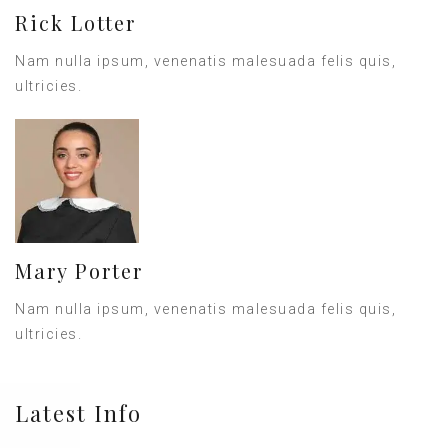
Rick Lotter
Nam nulla ipsum, venenatis malesuada felis quis,
ultricies.
Mary Porter
Nam nulla ipsum, venenatis malesuada felis quis,
ultricies.
Latest Info