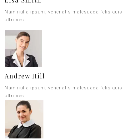
Nam nulla ipsum, venenatis malesuada felis quis,
ultricies.
Andrew Hill
Nam nulla ipsum, venenatis malesuada felis quis,
ultricies.