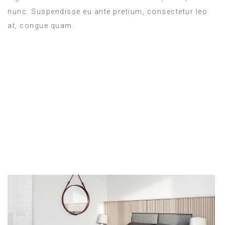
nunc. Suspendisse eu ante pretium, consectetur leo
at, congue quam.
ROOM SERVICE