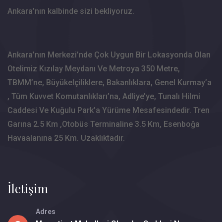
Ankara’nın kalbinde sizi bekliyoruz.
Ankara’nın Merkezi’nde Çok Uygun Bir Lokasyonda Olan
Otelimiz Kızılay Meydanı Ve Metroya 350 Metre,
TBMM’ne, Büyükelçiliklere, Bakanlıklara, Genel Kurmay’a
, Tüm Kuvvet Komutanlıkları’na, Adliye’ye, Tunalı Hilmi
Caddesi Ve Kuğulu Park’a Yürüme Mesafesindedir. Tren
Garına 2.5 Km ,Otobüs Terminaline 3.5 Km, Esenboğa
Havaalanına 25 Km. Uzaklıktadır.
İletişim
Adres