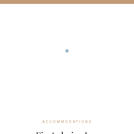
ACCOMMODATIONS