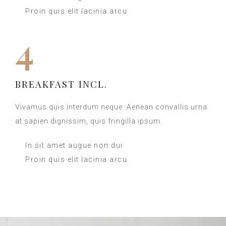
Proin quis elit lacinia arcu
4
BREAKFAST INCL.
Vivamus quis interdum neque. Aenean convallis urna
at sapien dignissim, quis fringilla ipsum.
In sit amet augue non dui
Proin quis elit lacinia arcu