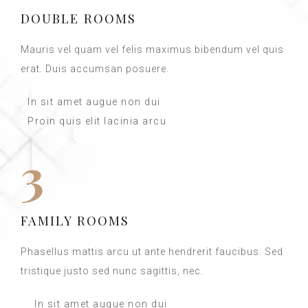
DOUBLE ROOMS
Mauris vel quam vel felis maximus bibendum vel quis
erat. Duis accumsan posuere.
In sit amet augue non dui
Proin quis elit lacinia arcu
3
FAMILY ROOMS
Phasellus mattis arcu ut ante hendrerit faucibus. Sed
tristique justo sed nunc sagittis, nec.
In sit amet augue non dui