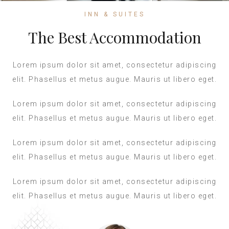
INN & SUITES
The Best Accommodation
Lorem ipsum dolor sit amet, consectetur adipiscing
elit. Phasellus et metus augue. Mauris ut libero eget.
Lorem ipsum dolor sit amet, consectetur adipiscing
elit. Phasellus et metus augue. Mauris ut libero eget.
Lorem ipsum dolor sit amet, consectetur adipiscing
elit. Phasellus et metus augue. Mauris ut libero eget.
Lorem ipsum dolor sit amet, consectetur adipiscing
elit. Phasellus et metus augue. Mauris ut libero eget.